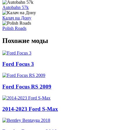
Autobahn 57k
Калач на Дону
Polish Roads
Похожие моды
Ford Focus 3
Ford Focus RS 2009
2014-2023 Ford S-Max