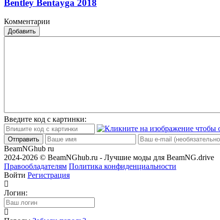
Bentley Bentayga 2018
Комментарии
Добавить
Введите код с картинки:
Отправить
BeamNGhub
ru
2024-2026 © BeamNGhub.ru - Лучшие моды для BeamNG.drive
Правообладателям
Политика конфиденциальности
Войти
Регистрация
Логин: