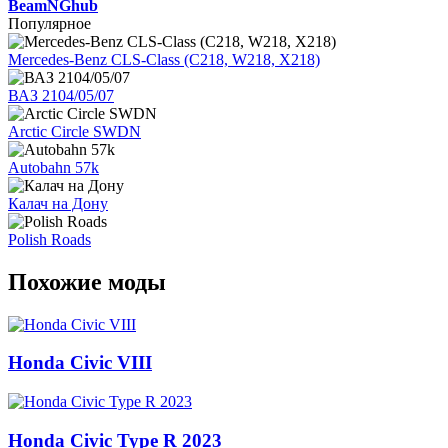
BeamNGhub
Популярное
Mercedes-Benz CLS-Class (C218, W218, X218)
ВАЗ 2104/05/07
Arctic Circle SWDN
Autobahn 57k
Калач на Дону
Polish Roads
Похожие моды
Honda Civic VIII
Honda Civic Type R 2023