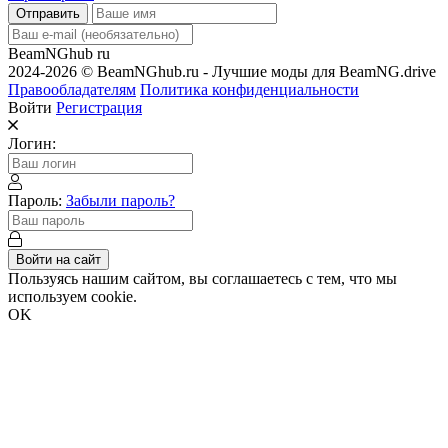
Отправить
BeamNGhub
ru
2024-2026 © BeamNGhub.ru - Лучшие моды для BeamNG.drive
Правообладателям
Политика конфиденциальности
Войти
Регистрация
Логин:
Пароль:
Забыли пароль?
Войти на сайт
Пользуясь нашим сайтом, вы соглашаетесь с тем, что мы
используем cookie.
OK