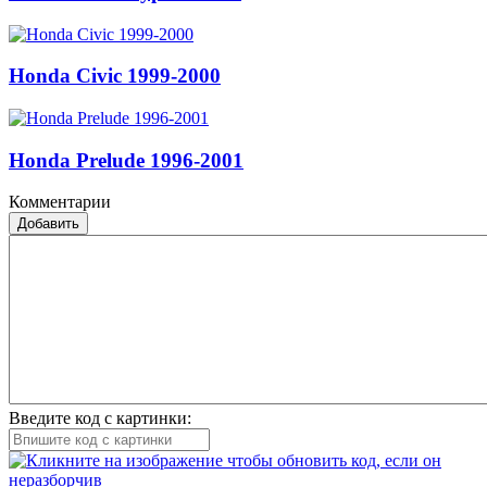
Honda Civic 1999-2000
Honda Prelude 1996-2001
Комментарии
Добавить
Введите код с картинки: