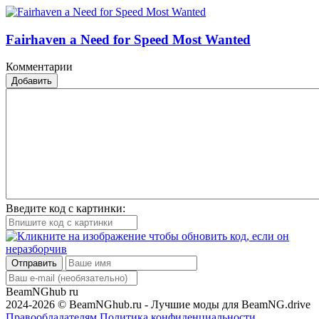
Fairhaven a Need for Speed Most Wanted
Комментарии
Добавить
Введите код с картинки:
Отправить
BeamNGhub
ru
2024-2026 © BeamNGhub.ru - Лучшие моды для BeamNG.drive
Правообладателям
Политика конфиденциальности