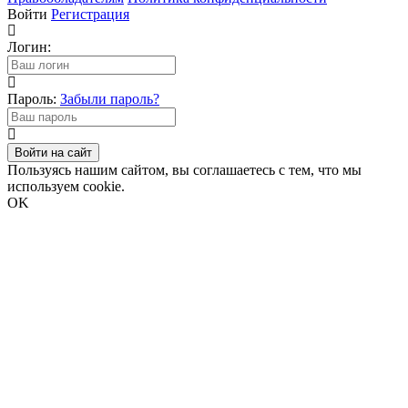
Войти
Регистрация
Логин:
Пароль:
Забыли пароль?
Войти на сайт
Пользуясь нашим сайтом, вы соглашаетесь с тем, что мы
используем cookie.
OK