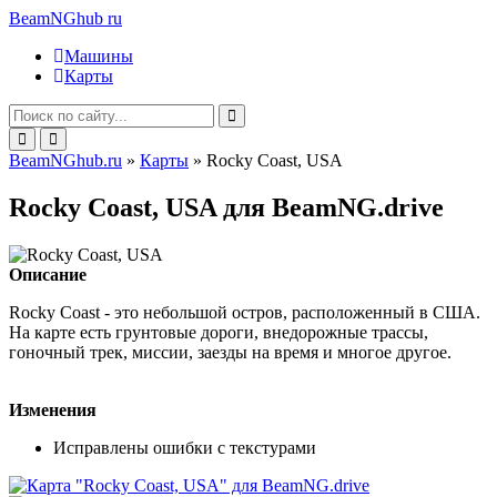
BeamNGhub
ru
Машины
Карты
BeamNGhub.ru
»
Карты
» Rocky Coast, USA
Rocky Coast, USA для BeamNG.drive
Описание
Rocky Coast - это небольшой остров, расположенный в США.
На карте есть грунтовые дороги, внедорожные трассы,
гоночный трек, миссии, заезды на время и многое другое.
Изменения
Исправлены ошибки с текстурами