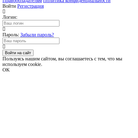
Правообладателям
Политика конфиденциальности
Войти
Регистрация
Логин:
Пароль:
Забыли пароль?
Войти на сайт
Пользуясь нашим сайтом, вы соглашаетесь с тем, что мы
используем cookie.
OK