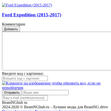
Ford Expedition (2015-2017)
Комментарии
Добавить
Введите код с картинки:
Отправить
BeamNGhub
ru
2024-2026 © BeamNGhub.ru - Лучшие моды для BeamNG.drive