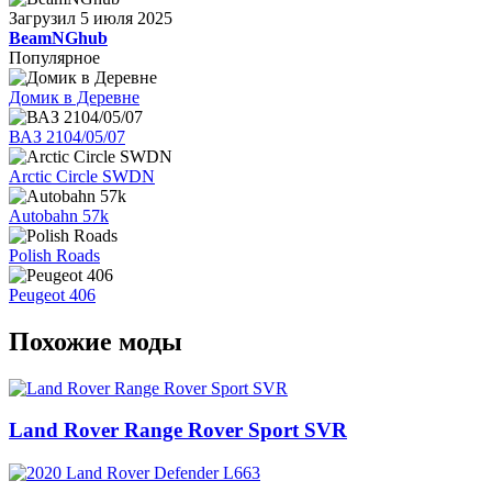
Загрузил
5 июля 2025
BeamNGhub
Популярное
Домик в Деревне
ВАЗ 2104/05/07
Arctic Circle SWDN
Autobahn 57k
Polish Roads
Peugeot 406
Похожие моды
Land Rover Range Rover Sport SVR