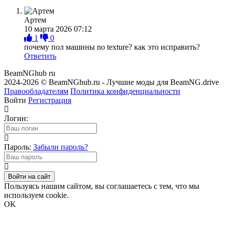
Артем
10 марта 2026 07:12
1
0
почему пол машины no texture? как это исправить?
Ответить
BeamNGhub
ru
2024-2026 © BeamNGhub.ru - Лучшие моды для BeamNG.drive
Правообладателям
Политика конфиденциальности
Войти
Регистрация
Логин:
Пароль:
Забыли пароль?
Войти на сайт
Пользуясь нашим сайтом, вы соглашаетесь с тем, что мы
используем cookie.
OK