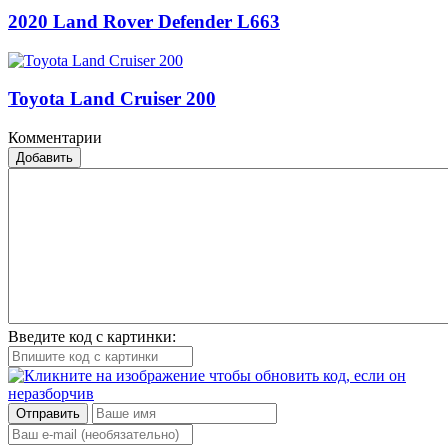
2020 Land Rover Defender L663
Toyota Land Cruiser 200
Комментарии
Добавить
Введите код с картинки:
Отправить