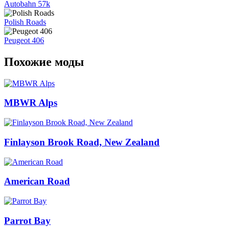
Autobahn 57k
Polish Roads
Peugeot 406
Похожие моды
MBWR Alps
Finlayson Brook Road, New Zealand
American Road
Parrot Bay