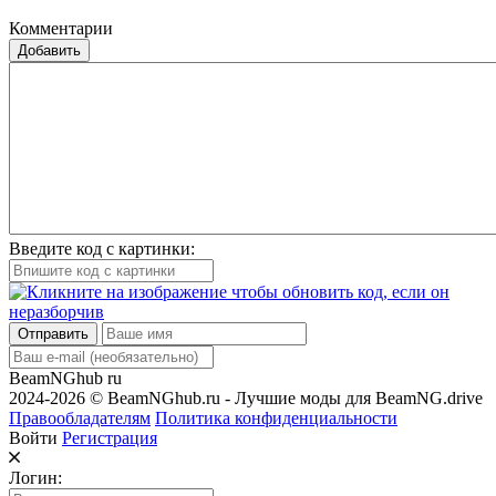
Комментарии
Добавить
Введите код с картинки:
Отправить
BeamNGhub
ru
2024-2026 © BeamNGhub.ru - Лучшие моды для BeamNG.drive
Правообладателям
Политика конфиденциальности
Войти
Регистрация
Логин: