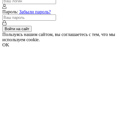
Пароль:
Забыли пароль?
Войти на сайт
Пользуясь нашим сайтом, вы соглашаетесь с тем, что мы
используем cookie.
OK