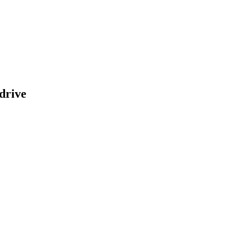
drive