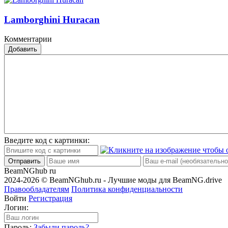
Lamborghini Huracan
Комментарии
Добавить
Введите код с картинки:
Отправить
BeamNGhub
ru
2024-2026 © BeamNGhub.ru - Лучшие моды для BeamNG.drive
Правообладателям
Политика конфиденциальности
Войти
Регистрация
Логин:
Пароль:
Забыли пароль?