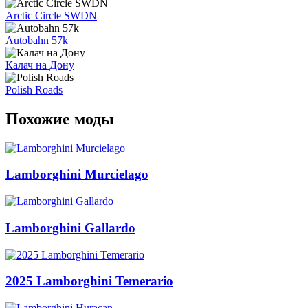
Arctic Circle SWDN
Autobahn 57k
Калач на Дону
Polish Roads
Похожие моды
Lamborghini Murcielago
Lamborghini Gallardo
2025 Lamborghini Temerario