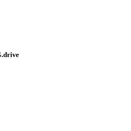
.drive