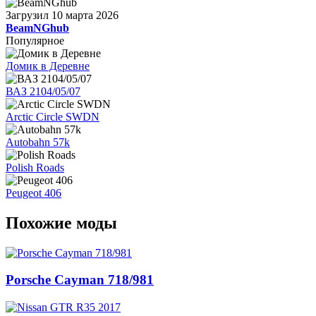
Загрузил
10 марта 2026
BeamNGhub
Популярное
Домик в Деревне
ВАЗ 2104/05/07
Arctic Circle SWDN
Autobahn 57k
Polish Roads
Peugeot 406
Похожие моды
Porsche Cayman 718/981