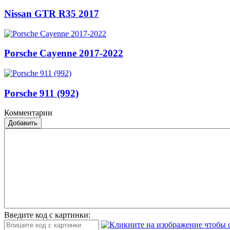
Nissan GTR R35 2017
Porsche Cayenne 2017-2022
Porsche 911 (992)
Комментарии
Добавить
Введите код с картинки: