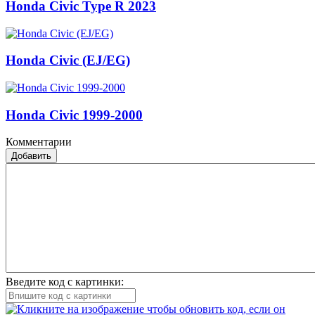
Honda Civic Type R 2023
Honda Civic (EJ/EG)
Honda Civic 1999-2000
Комментарии
Добавить
Введите код с картинки: