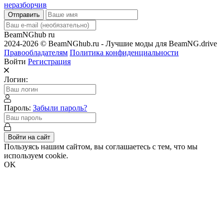
Отправить
BeamNGhub
ru
2024-2026 © BeamNGhub.ru - Лучшие моды для BeamNG.drive
Правообладателям
Политика конфиденциальности
Войти
Регистрация
Логин:
Пароль:
Забыли пароль?
Войти на сайт
Пользуясь нашим сайтом, вы соглашаетесь с тем, что мы
используем cookie.
OK