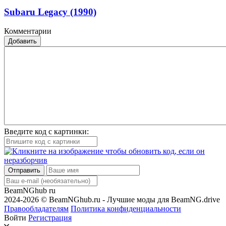
Subaru Legacy (1990)
Комментарии
Добавить
Введите код с картинки:
Отправить
BeamNGhub
ru
2024-2026 © BeamNGhub.ru - Лучшие моды для BeamNG.drive
Правообладателям
Политика конфиденциальности
Войти
Регистрация