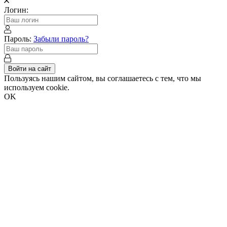
Логин:
Пароль:
Забыли пароль?
Войти на сайт
Пользуясь нашим сайтом, вы соглашаетесь с тем, что мы
используем cookie.
OK