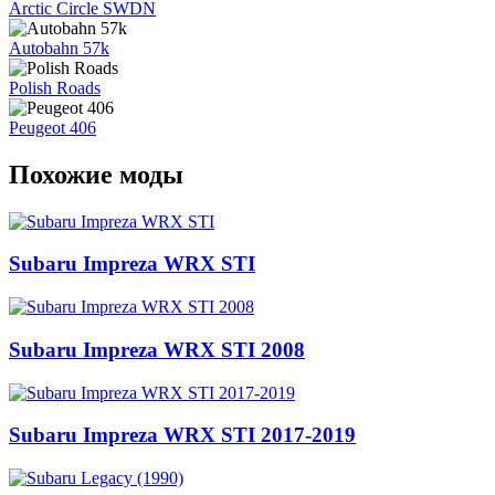
Arctic Circle SWDN
Autobahn 57k
Polish Roads
Peugeot 406
Похожие моды
Subaru Impreza WRX STI
Subaru Impreza WRX STI 2008
Subaru Impreza WRX STI 2017-2019