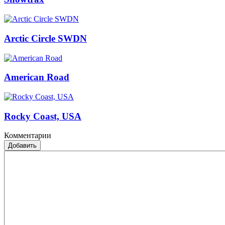
Arctic Circle SWDN
American Road
Rocky Coast, USA
Комментарии
Добавить