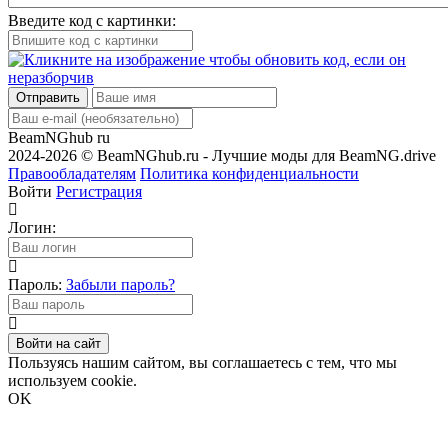
Введите код с картинки:
Отправить
BeamNGhub
ru
2024-2026 © BeamNGhub.ru - Лучшие моды для BeamNG.drive
Правообладателям
Политика конфиденциальности
Войти
Регистрация
Логин:
Пароль:
Забыли пароль?
Войти на сайт
Пользуясь нашим сайтом, вы соглашаетесь с тем, что мы
используем cookie.
OK