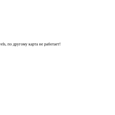
ls, по другому карта не работает!