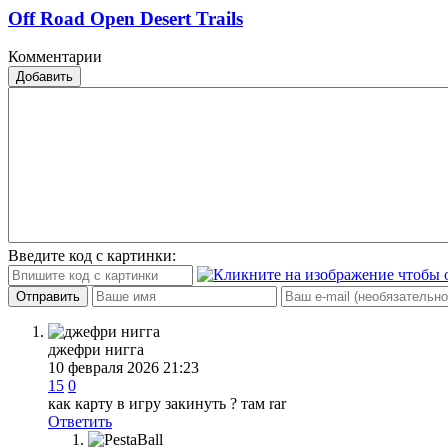
Off Road Open Desert Trails
Комментарии
Добавить
Введите код с картинки:
Отправить
джефри нигга
10 февраля 2026 21:23
15
0
как карту в игру закинуть ? там rar
Ответить