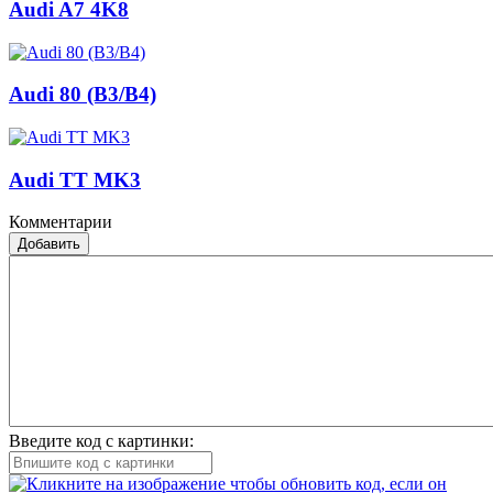
Audi A7 4K8
Audi 80 (B3/B4)
Audi TT MK3
Комментарии
Добавить
Введите код с картинки: