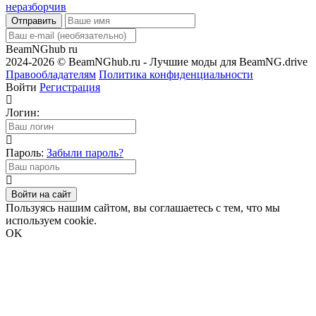
Отправить
BeamNGhub
ru
2024-2026 © BeamNGhub.ru - Лучшие моды для BeamNG.drive
Правообладателям
Политика конфиденциальности
Войти
Регистрация
Логин:
Пароль:
Забыли пароль?
Войти на сайт
Пользуясь нашим сайтом, вы соглашаетесь с тем, что мы
используем cookie.
OK