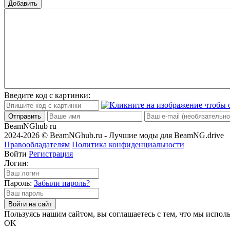
Добавить
Введите код с картинки:
Отправить
BeamNGhub
ru
2024-2026 © BeamNGhub.ru - Лучшие моды для BeamNG.drive
Правообладателям
Политика конфиденциальности
Войти
Регистрация
Логин:
Пароль:
Забыли пароль?
Войти на сайт
Пользуясь нашим сайтом, вы соглашаетесь с тем, что мы исполь
OK