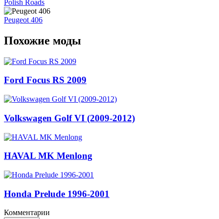
Polish Roads
Peugeot 406
Похожие моды
Ford Focus RS 2009
Volkswagen Golf VI (2009-2012)
HAVAL MK Menlong
Honda Prelude 1996-2001
Комментарии