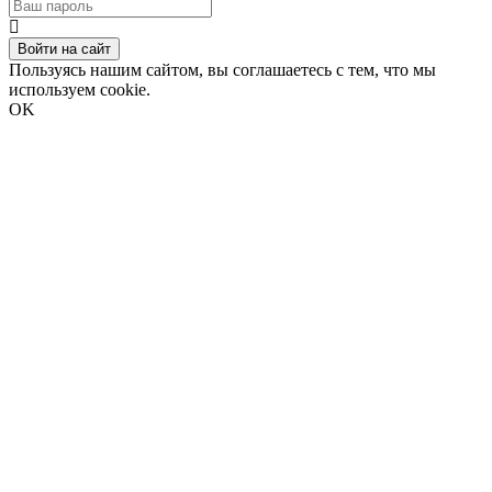
Войти на сайт
Пользуясь нашим сайтом, вы соглашаетесь с тем, что мы
используем cookie.
OK