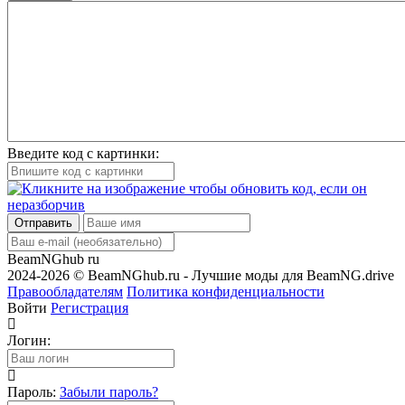
Введите код с картинки:
Отправить
BeamNGhub
ru
2024-2026 © BeamNGhub.ru - Лучшие моды для BeamNG.drive
Правообладателям
Политика конфиденциальности
Войти
Регистрация
Логин:
Пароль:
Забыли пароль?