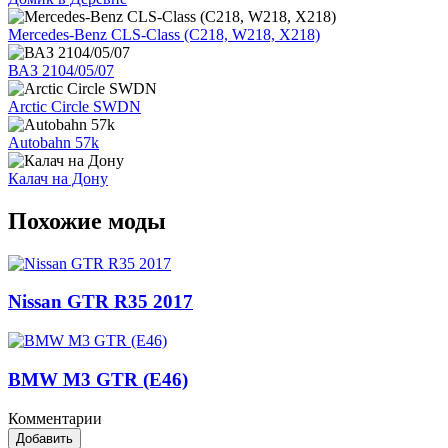
Mercedes-Benz CLS-Class (C218, W218, X218)
ВАЗ 2104/05/07
Arctic Circle SWDN
Autobahn 57k
Калач на Дону
Похожие моды
Nissan GTR R35 2017
BMW M3 GTR (E46)
Комментарии
Добавить