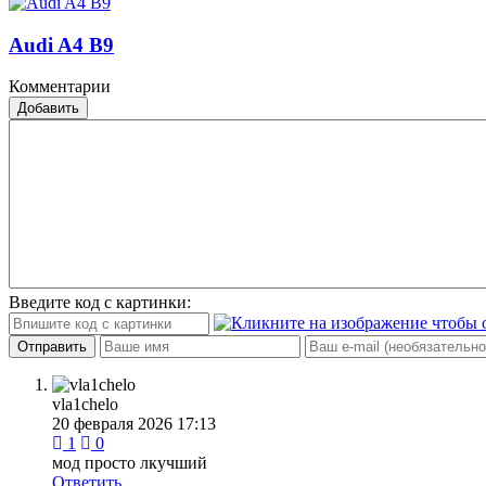
Audi A4 B9
Комментарии
Добавить
Введите код с картинки:
Отправить
vla1chelo
20 февраля 2026 17:13
1
0
мод просто лкучший
Ответить