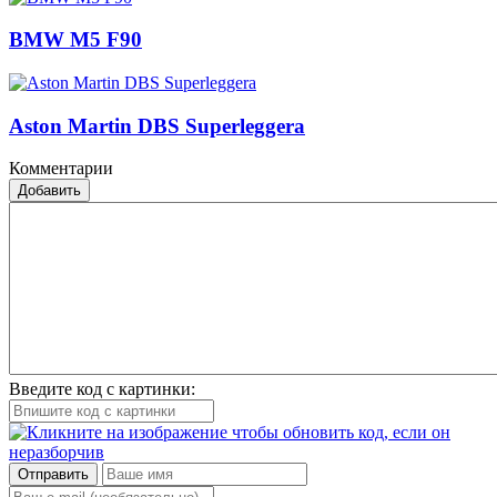
BMW M5 F90
Aston Martin DBS Superleggera
Комментарии
Добавить
Введите код с картинки:
Отправить