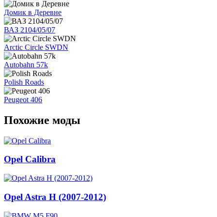
Домик в Деревне
ВАЗ 2104/05/07
Arctic Circle SWDN
Autobahn 57k
Polish Roads
Peugeot 406
Похожие моды
Opel Calibra
Opel Astra H (2007-2012)