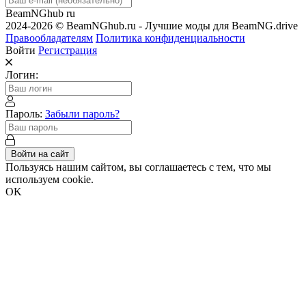
BeamNGhub
ru
2024-2026 © BeamNGhub.ru - Лучшие моды для BeamNG.drive
Правообладателям
Политика конфиденциальности
Войти
Регистрация
Логин:
Пароль:
Забыли пароль?
Войти на сайт
Пользуясь нашим сайтом, вы соглашаетесь с тем, что мы
используем cookie.
OK