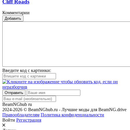
Cliff Roads
Комментарии
Добавить
Введите код с картинки:
Отправить
BeamNGhub
ru
2024-2026 © BeamNGhub.ru - Лучшие моды для BeamNG.drive
Правообладателям
Политика конфиденциальности
Войти
Регистрация