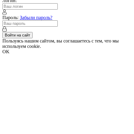
Логин:
Пароль:
Забыли пароль?
Войти на сайт
Пользуясь нашим сайтом, вы соглашаетесь с тем, что мы
используем cookie.
OK