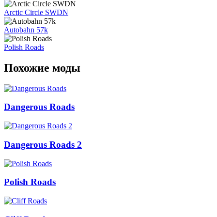
Arctic Circle SWDN
Autobahn 57k
Polish Roads
Похожие моды
Dangerous Roads
Dangerous Roads 2
Polish Roads