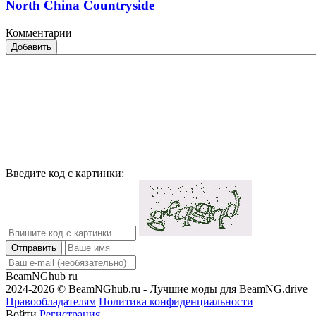
North China Countryside
Комментарии
Добавить
Введите код с картинки:
Отправить
BeamNGhub
ru
2024-2026 © BeamNGhub.ru - Лучшие моды для BeamNG.drive
Правообладателям
Политика конфиденциальности
Войти
Регистрация