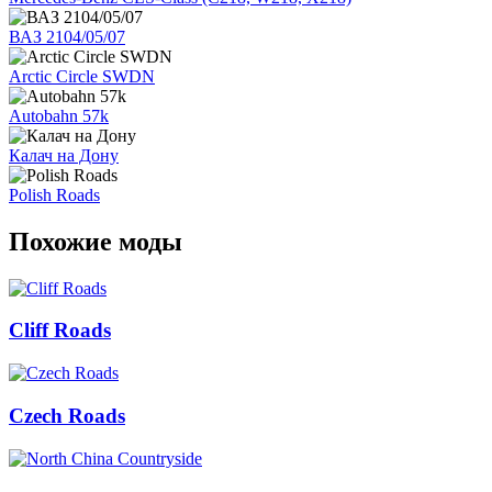
ВАЗ 2104/05/07
Arctic Circle SWDN
Autobahn 57k
Калач на Дону
Polish Roads
Похожие моды
Cliff Roads
Czech Roads