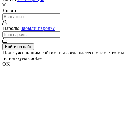
Логин:
Пароль:
Забыли пароль?
Войти на сайт
Пользуясь нашим сайтом, вы соглашаетесь с тем, что мы
используем cookie.
OK