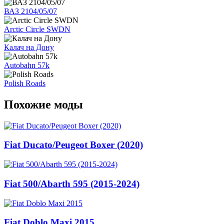
ВАЗ 2104/05/07
Arctic Circle SWDN
Калач на Дону
Autobahn 57k
Polish Roads
Похожие моды
Fiat Ducato/Peugeot Boxer (2020)
Fiat 500/Abarth 595 (2015-2024)
Fiat Doblo Maxi 2015