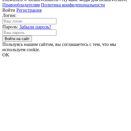
Правообладателям
Политика конфиденциальности
Войти
Регистрация
Логин:
Пароль:
Забыли пароль?
Войти на сайт
Пользуясь нашим сайтом, вы соглашаетесь с тем, что мы
используем cookie.
OK