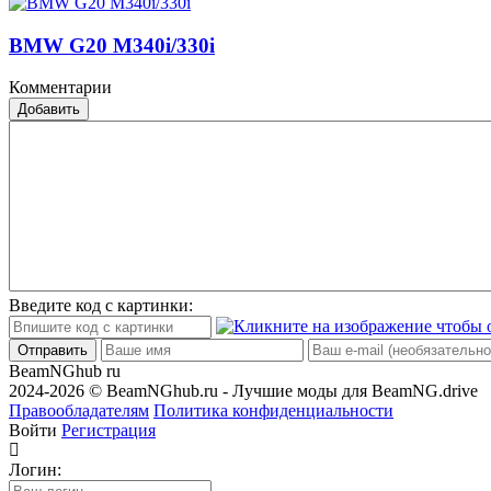
BMW G20 M340i/330i
Комментарии
Добавить
Введите код с картинки:
Отправить
BeamNGhub
ru
2024-2026 © BeamNGhub.ru - Лучшие моды для BeamNG.drive
Правообладателям
Политика конфиденциальности
Войти
Регистрация
Логин: