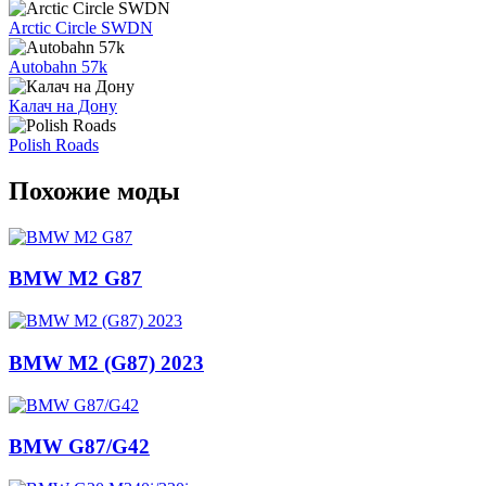
Arctic Circle SWDN
Autobahn 57k
Калач на Дону
Polish Roads
Похожие моды
BMW M2 G87
BMW M2 (G87) 2023
BMW G87/G42