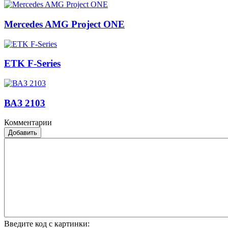
Mercedes AMG Project ONE
ETK F-Series
ВАЗ 2103
Комментарии
Добавить
Введите код с картинки: