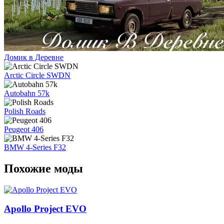
Домик в Деревне
Arctic Circle SWDN
Autobahn 57k
Polish Roads
Peugeot 406
BMW 4-Series F32
Похожие моды
Apollo Project EVO