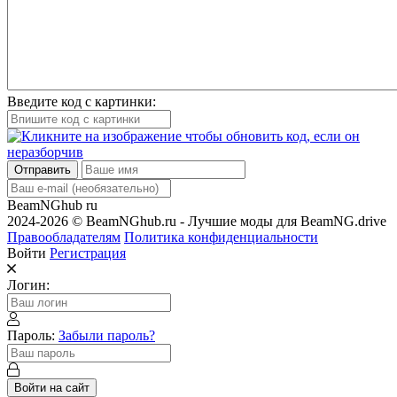
Введите код с картинки:
Отправить
BeamNGhub
ru
2024-2026 © BeamNGhub.ru - Лучшие моды для BeamNG.drive
Правообладателям
Политика конфиденциальности
Войти
Регистрация
Логин:
Пароль:
Забыли пароль?
Войти на сайт