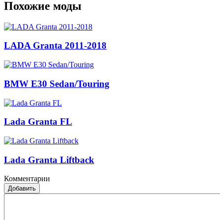
Похожие моды
LADA Granta 2011-2018
BMW E30 Sedan/Touring
Lada Granta FL
Lada Granta Liftback
Комментарии
Добавить