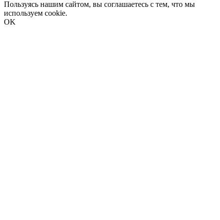
Пользуясь нашим сайтом, вы соглашаетесь с тем, что мы
используем cookie.
OK