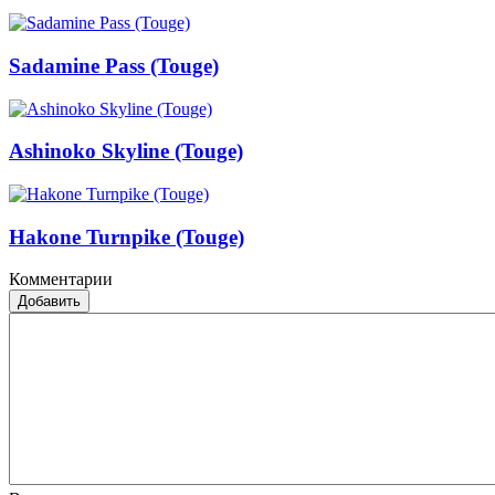
Sadamine Pass (Touge)
Ashinoko Skyline (Touge)
Hakone Turnpike (Touge)
Комментарии
Добавить