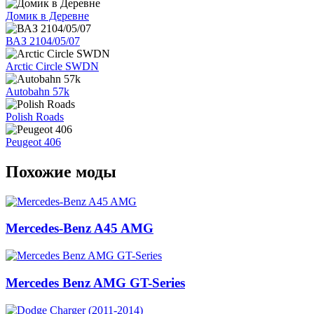
Домик в Деревне
ВАЗ 2104/05/07
Arctic Circle SWDN
Autobahn 57k
Polish Roads
Peugeot 406
Похожие моды
Mercedes-Benz A45 AMG
Mercedes Benz AMG GT-Series