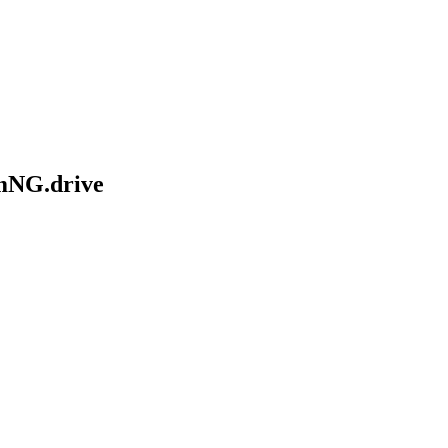
mNG.drive