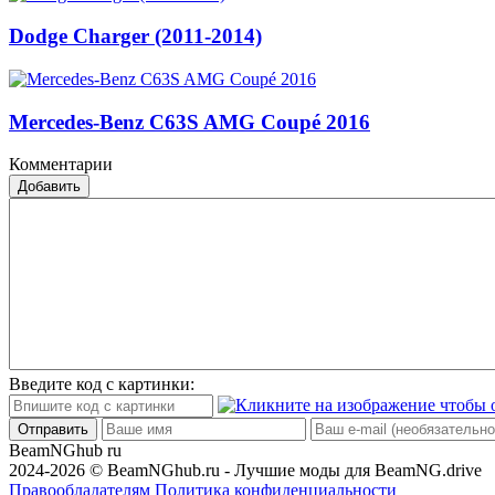
Dodge Charger (2011-2014)
Mercedes-Benz C63S AMG Coupé 2016
Комментарии
Добавить
Введите код с картинки:
Отправить
BeamNGhub
ru
2024-2026 © BeamNGhub.ru - Лучшие моды для BeamNG.drive
Правообладателям
Политика конфиденциальности