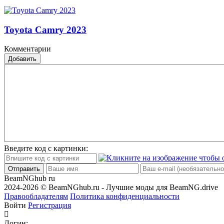
Toyota Camry 2023
Комментарии
Добавить
Введите код с картинки:
Отправить
BeamNGhub
ru
2024-2026 © BeamNGhub.ru - Лучшие моды для BeamNG.drive
Правообладателям
Политика конфиденциальности
Войти
Регистрация
Логин: