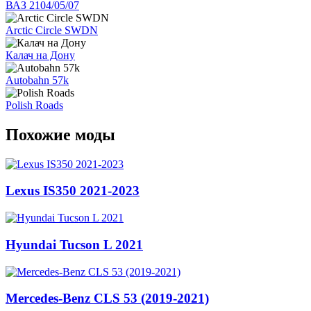
ВАЗ 2104/05/07
Arctic Circle SWDN
Калач на Дону
Autobahn 57k
Polish Roads
Похожие моды
Lexus IS350 2021-2023
Hyundai Tucson L 2021
Mercedes-Benz CLS 53 (2019-2021)