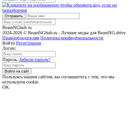
Отправить
BeamNGhub
ru
2024-2026 © BeamNGhub.ru - Лучшие моды для BeamNG.drive
Правообладателям
Политика конфиденциальности
Войти
Регистрация
Логин:
Пароль:
Забыли пароль?
Войти на сайт
Пользуясь нашим сайтом, вы соглашаетесь с тем, что мы
используем cookie.
OK