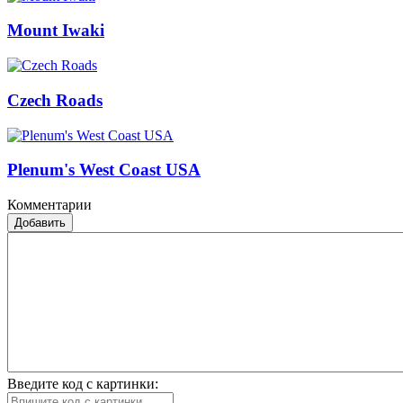
Mount Iwaki
Czech Roads
Plenum's West Coast USA
Комментарии
Добавить
Введите код с картинки: