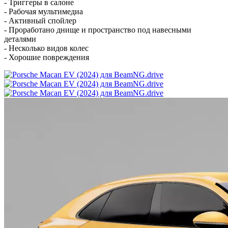
- Триггеры в салоне
- Рабочая мультимедиа
- Активный спойлер
- Проработано днище и пространство под навесными
деталями
- Несколько видов колес
- Хорошие повреждения