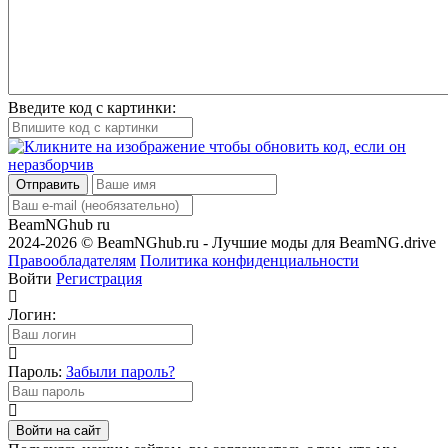
Введите код с картинки:
Отправить
BeamNGhub
ru
2024-2026 © BeamNGhub.ru - Лучшие моды для BeamNG.drive
Правообладателям
Политика конфиденциальности
Войти
Регистрация
Логин:
Пароль:
Забыли пароль?
Войти на сайт