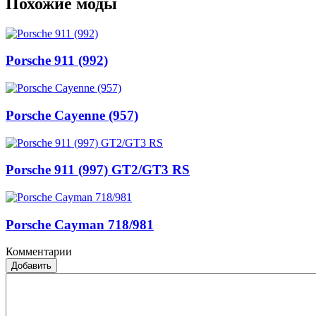
Похожие моды
Porsche 911 (992)
Porsche Cayenne (957)
Porsche 911 (997) GT2/GT3 RS
Porsche Cayman 718/981
Комментарии
Добавить