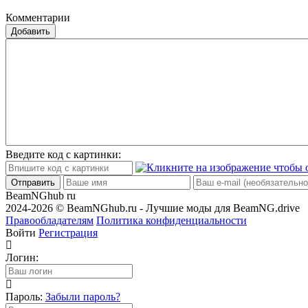
Комментарии
Добавить
Введите код с картинки:
Отправить
BeamNGhub
ru
2024-2026 © BeamNGhub.ru - Лучшие моды для BeamNG.drive
Правообладателям
Политика конфиденциальности
Войти
Регистрация
Логин:
Пароль:
Забыли пароль?