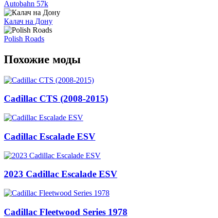
Autobahn 57k
Калач на Дону
Polish Roads
Похожие моды
Cadillac CTS (2008-2015)
Cadillac Escalade ESV
2023 Cadillac Escalade ESV
Cadillac Fleetwood Series 1978