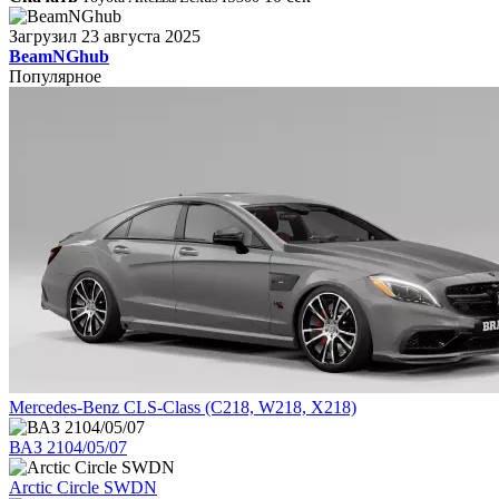
Загрузил
23 августа 2025
BeamNGhub
Популярное
Mercedes-Benz CLS-Class (C218, W218, X218)
ВАЗ 2104/05/07
Arctic Circle SWDN