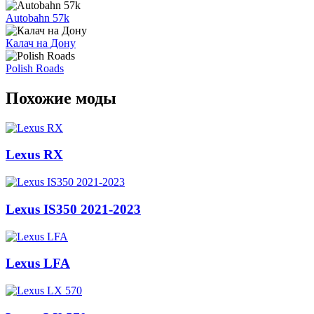
Autobahn 57k
Калач на Дону
Polish Roads
Похожие моды
Lexus RX
Lexus IS350 2021-2023
Lexus LFA