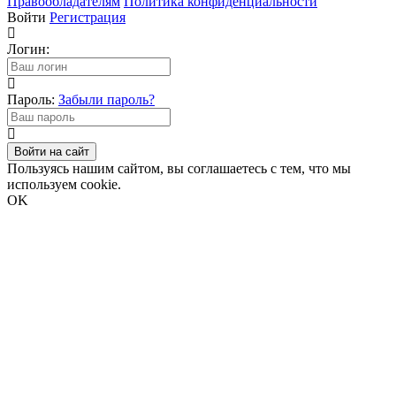
Правообладателям
Политика конфиденциальности
Войти
Регистрация
Логин:
Пароль:
Забыли пароль?
Войти на сайт
Пользуясь нашим сайтом, вы соглашаетесь с тем, что мы
используем cookie.
OK