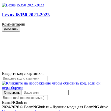
Lexus IS350 2021-2023
Комментарии
Добавить
Введите код с картинки:
Отправить
BeamNGhub
ru
2024-2026 © BeamNGhub.ru - Лучшие моды для BeamNG.drive