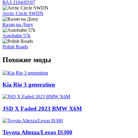
ВАЗ 2104/05/07
Arctic Circle SWDN
Калач на Дону
Autobahn 57k
Polish Roads
Похожие моды
Kia Rio 3 generation
JSD X Faded 2023 BMW X6M
Toyota Altezza/Lexus IS300