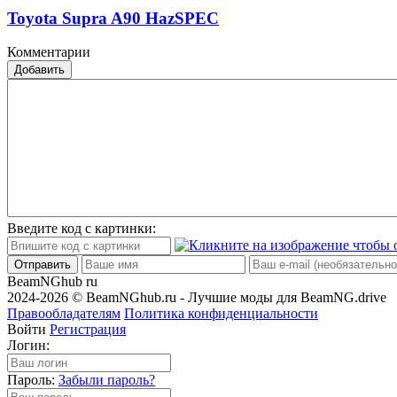
Toyota Supra A90 HazSPEC
Комментарии
Добавить
Введите код с картинки:
Отправить
BeamNGhub
ru
2024-2026 © BeamNGhub.ru - Лучшие моды для BeamNG.drive
Правообладателям
Политика конфиденциальности
Войти
Регистрация
Логин:
Пароль:
Забыли пароль?