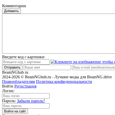
Комментарии
Добавить
Введите код с картинки:
Отправить
BeamNGhub
ru
2024-2026 © BeamNGhub.ru - Лучшие моды для BeamNG.drive
Правообладателям
Политика конфиденциальности
Войти
Регистрация
Логин:
Пароль:
Забыли пароль?
Войти на сайт