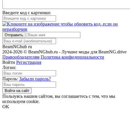
Введите код с картинки:
Отправить
BeamNGhub
ru
2024-2026 © BeamNGhub.ru - Лучшие моды для BeamNG.drive
Правообладателям
Политика конфиденциальности
Войти
Регистрация
Логин:
Пароль:
Забыли пароль?
Войти на сайт
Пользуясь нашим сайтом, вы соглашаетесь с тем, что мы
используем cookie.
OK