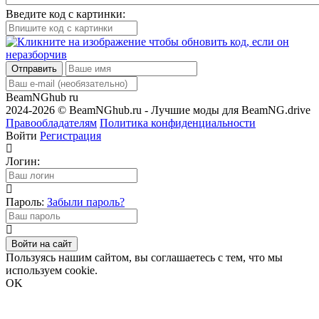
Введите код с картинки:
Отправить
BeamNGhub
ru
2024-2026 © BeamNGhub.ru - Лучшие моды для BeamNG.drive
Правообладателям
Политика конфиденциальности
Войти
Регистрация
Логин:
Пароль:
Забыли пароль?
Войти на сайт
Пользуясь нашим сайтом, вы соглашаетесь с тем, что мы
используем cookie.
OK