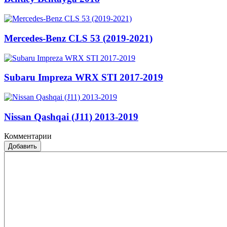
Mercedes-Benz CLS 53 (2019-2021)
Subaru Impreza WRX STI 2017-2019
Nissan Qashqai (J11) 2013-2019
Комментарии
Добавить