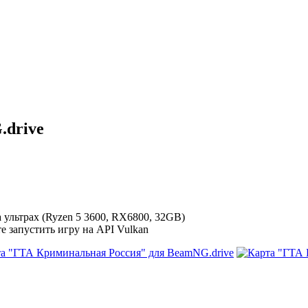
.drive
ультрах (Ryzen 5 3600, RX6800, 32GB)
 запустить игру на API Vulkan