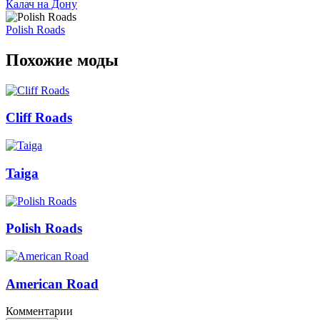
Калач на Дону
Polish Roads
Похожие моды
Cliff Roads
Taiga
Polish Roads
American Road
Комментарии