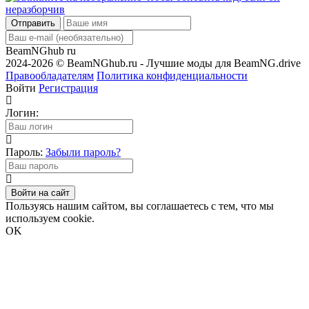
Отправить
BeamNGhub
ru
2024-2026 © BeamNGhub.ru - Лучшие моды для BeamNG.drive
Правообладателям
Политика конфиденциальности
Войти
Регистрация
Логин:
Пароль:
Забыли пароль?
Войти на сайт
Пользуясь нашим сайтом, вы соглашаетесь с тем, что мы
используем cookie.
OK