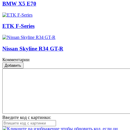
BMW X5 E70
ETK F-Series
Nissan Skyline R34 GT-R
Комментарии
Добавить
Введите код с картинки: