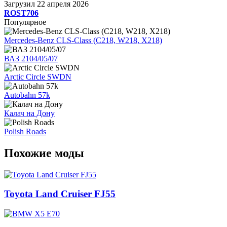
Загрузил
22 апреля 2026
ROST706
Популярное
Mercedes-Benz CLS-Class (C218, W218, X218)
ВАЗ 2104/05/07
Arctic Circle SWDN
Autobahn 57k
Калач на Дону
Polish Roads
Похожие моды
Toyota Land Cruiser FJ55