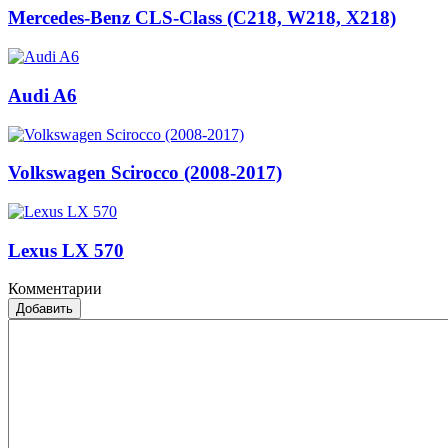
Mercedes-Benz CLS-Class (C218, W218, X218)
Audi A6
Volkswagen Scirocco (2008-2017)
Lexus LX 570
Комментарии
Добавить