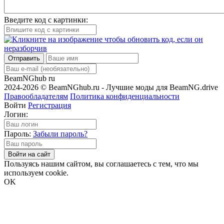
Введите код с картинки:
Отправить
BeamNGhub
ru
2024-2026 © BeamNGhub.ru - Лучшие моды для BeamNG.drive
Правообладателям
Политика конфиденциальности
Войти
Регистрация
Логин:
Пароль:
Забыли пароль?
Войти на сайт
Пользуясь нашим сайтом, вы соглашаетесь с тем, что мы
используем cookie.
OK