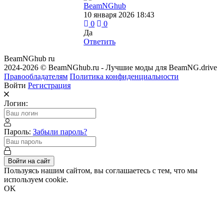
BeamNGhub
10 января 2026 18:43
0
0
Да
Ответить
BeamNGhub
ru
2024-2026 © BeamNGhub.ru - Лучшие моды для BeamNG.drive
Правообладателям
Политика конфиденциальности
Войти
Регистрация
Логин:
Пароль:
Забыли пароль?
Войти на сайт
Пользуясь нашим сайтом, вы соглашаетесь с тем, что мы
используем cookie.
OK