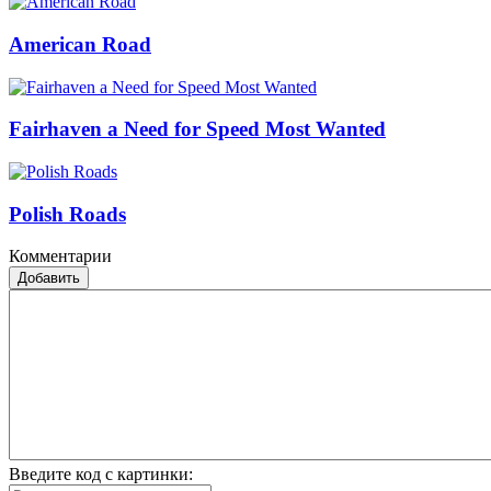
American Road
Fairhaven a Need for Speed Most Wanted
Polish Roads
Комментарии
Добавить
Введите код с картинки: