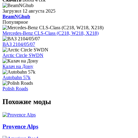
Bolota
Загрузил
12 августа 2025
BeamNGhub
Популярное
Mercedes-Benz CLS-Class (C218, W218, X218)
ВАЗ 2104/05/07
Arctic Circle SWDN
Калач на Дону
Autobahn 57k
Polish Roads
Похожие моды
Provence Alps