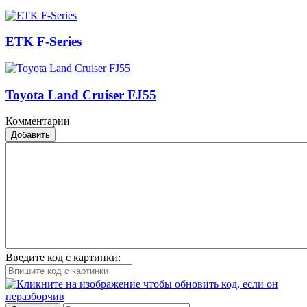
ETK F-Series
Toyota Land Cruiser FJ55
Комментарии
Добавить
Введите код с картинки: