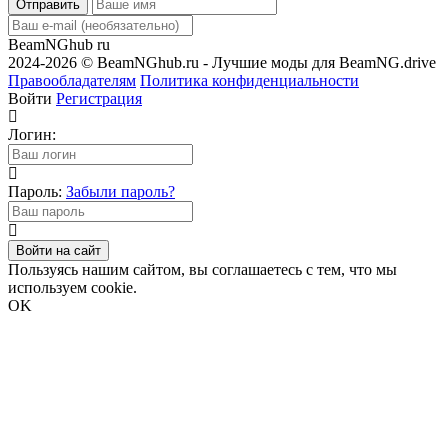
Отправить
BeamNGhub
ru
2024-2026 © BeamNGhub.ru - Лучшие моды для BeamNG.drive
Правообладателям
Политика конфиденциальности
Войти
Регистрация
Логин:
Пароль:
Забыли пароль?
Войти на сайт
Пользуясь нашим сайтом, вы соглашаетесь с тем, что мы
используем cookie.
OK