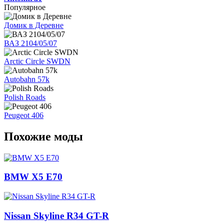
Популярное
Домик в Деревне
ВАЗ 2104/05/07
Arctic Circle SWDN
Autobahn 57k
Polish Roads
Peugeot 406
Похожие моды
BMW X5 E70
Nissan Skyline R34 GT-R